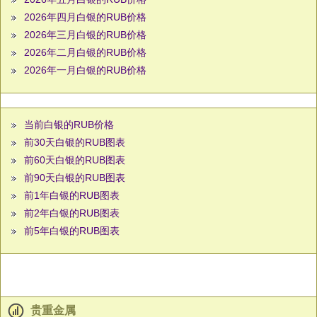
2026年四月白银的RUB价格
2026年三月白银的RUB价格
2026年二月白银的RUB价格
2026年一月白银的RUB价格
当前白银的RUB价格
前30天白银的RUB图表
前60天白银的RUB图表
前90天白银的RUB图表
前1年白银的RUB图表
前2年白银的RUB图表
前5年白银的RUB图表
贵重金属