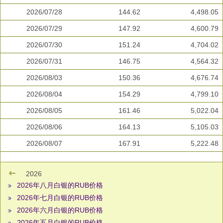
2026/07/28
144.62
4,498.05
2026/07/29
147.92
4,600.79
2026/07/30
151.24
4,704.02
2026/07/31
146.75
4,564.32
2026/08/03
150.36
4,676.74
2026/08/04
154.29
4,799.10
2026/08/05
161.46
5,022.04
2026/08/06
164.13
5,105.03
2026/08/07
167.91
5,222.48
2026
2026年八月白银的RUB价格
2026年七月白银的RUB价格
2026年六月白银的RUB价格
2026年五月白银的RUB价格