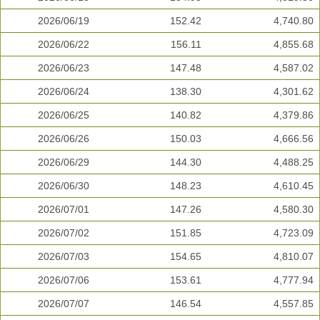
2026/06/19
152.42
4,740.80
2026/06/22
156.11
4,855.68
2026/06/23
147.48
4,587.02
2026/06/24
138.30
4,301.62
2026/06/25
140.82
4,379.86
2026/06/26
150.03
4,666.56
2026/06/29
144.30
4,488.25
2026/06/30
148.23
4,610.45
2026/07/01
147.26
4,580.30
2026/07/02
151.85
4,723.09
2026/07/03
154.65
4,810.07
2026/07/06
153.61
4,777.94
2026/07/07
146.54
4,557.85