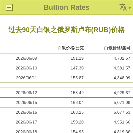
Bullion Rates
过去90天白银之俄罗斯卢布(RUB)价格
白银价格/公克
白银价格/盎司
2026/06/09
151.19
4,702.67
2026/06/10
147.30
4,581.57
2026/06/11
155.87
4,848.09
2026/06/12
158.49
4,929.67
2026/06/15
163.04
5,071.08
2026/06/16
163.25
5,077.53
2026/06/17
159.20
4,951.66
2026/06/18
154.95
4,819.36