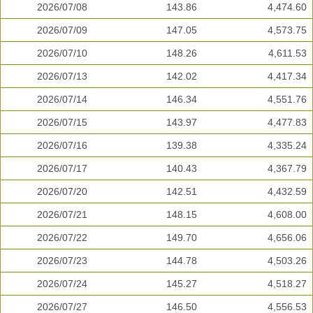
2026/07/08
143.86
4,474.60
2026/07/09
147.05
4,573.75
2026/07/10
148.26
4,611.53
2026/07/13
142.02
4,417.34
2026/07/14
146.34
4,551.76
2026/07/15
143.97
4,477.83
2026/07/16
139.38
4,335.24
2026/07/17
140.43
4,367.79
2026/07/20
142.51
4,432.59
2026/07/21
148.15
4,608.00
2026/07/22
149.70
4,656.06
2026/07/23
144.78
4,503.26
2026/07/24
145.27
4,518.27
2026/07/27
146.50
4,556.53