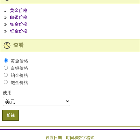
黄金价格
白银价格
铂金价格
钯金价格
查看
黄金价格
白银价格
铂金价格
钯金价格
使用
前往
设置日期、时间和数字格式