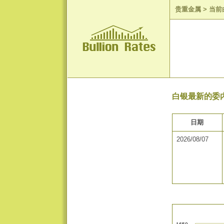
贵重金属
>
当前
白银最新的委内
日期
2026/08/07