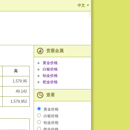
中文
贵重金属
黄金价格
白银价格
高
铂金价格
1,579.95
钯金价格
49,142
查看
1,579,952
黄金价格
白银价格
铂金价格
钯金价格