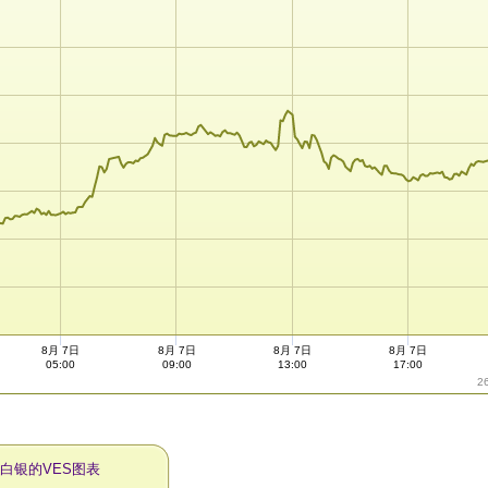
8月 7日
8月 7日
8月 7日
8月 7日
05:00
09:00
13:00
17:00
2
天白银的VES图表