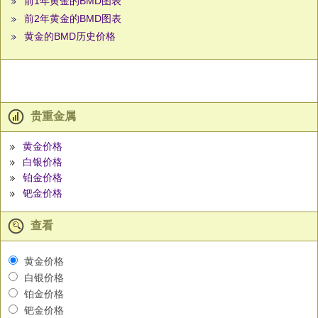
前1年黄金的BMD图表
前2年黄金的BMD图表
黄金的BMD历史价格
贵重金属
黄金价格
白银价格
铂金价格
钯金价格
查看
黄金价格
白银价格
铂金价格
钯金价格