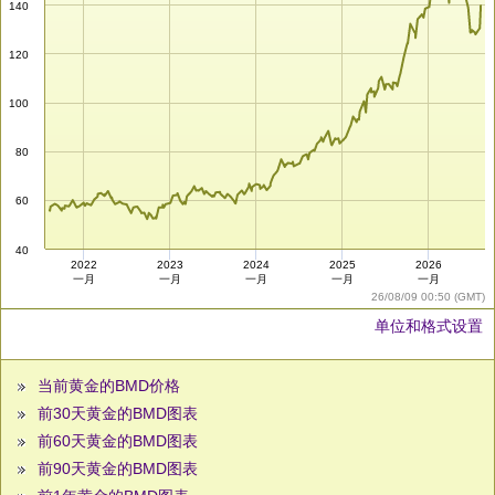
140
120
100
80
60
40
2022
2023
2024
2025
2026
一月
一月
一月
一月
一月
26/08/09 00:50 (GMT)
单位和格式设置
当前黄金的BMD价格
前30天黄金的BMD图表
前60天黄金的BMD图表
前90天黄金的BMD图表