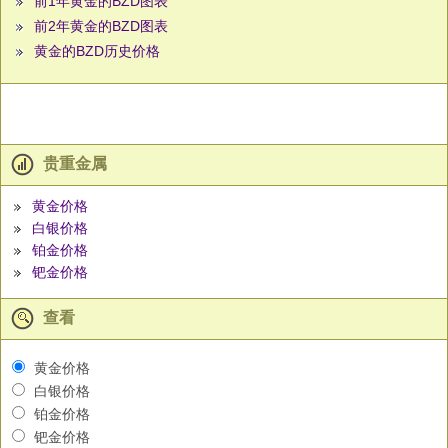
前1年黄金的BZD图表
前2年黄金的BZD图表
黄金的BZD历史价格
贵重金属
黄金价格
白银价格
铂金价格
钯金价格
查看
黄金价格
白银价格
铂金价格
钯金价格