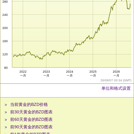
280
240
200
160
120
80
2022
2023
2024
2025
2026
一月
一月
一月
一月
一月
26/08/07 00:34 (GMT)
单位和格式设置
当前黄金的BZD价格
前30天黄金的BZD图表
前60天黄金的BZD图表
前90天黄金的BZD图表