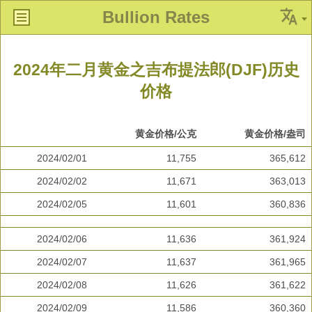
Bullion Rates
2024年二月黄金之吉布提法郎(DJF)历史
价格
黄金价格/公克
黄金价格/盎司
2024/02/01
11,755
365,612
2024/02/02
11,671
363,013
2024/02/05
11,601
360,836
2024/02/06
11,636
361,924
2024/02/07
11,637
361,965
2024/02/08
11,626
361,622
2024/02/09
11,586
360,360