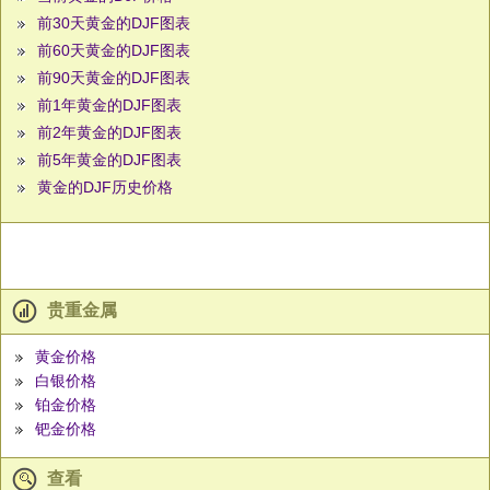
前30天黄金的DJF图表
前60天黄金的DJF图表
前90天黄金的DJF图表
前1年黄金的DJF图表
前2年黄金的DJF图表
前5年黄金的DJF图表
黄金的DJF历史价格
贵重金属
黄金价格
白银价格
铂金价格
钯金价格
查看