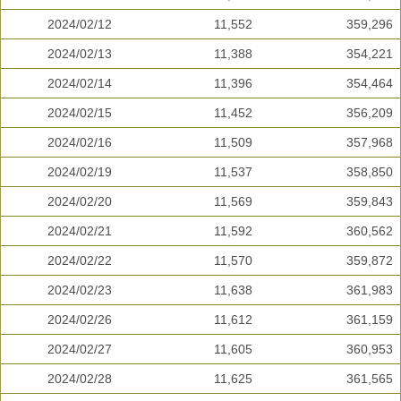
2024/02/12
11,552
359,296
2024/02/13
11,388
354,221
2024/02/14
11,396
354,464
2024/02/15
11,452
356,209
2024/02/16
11,509
357,968
2024/02/19
11,537
358,850
2024/02/20
11,569
359,843
2024/02/21
11,592
360,562
2024/02/22
11,570
359,872
2024/02/23
11,638
361,983
2024/02/26
11,612
361,159
2024/02/27
11,605
360,953
2024/02/28
11,625
361,565