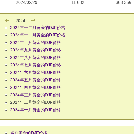
2024/02/29
11,682
363,366
2024
2024年十二月黄金的DJF价格
2024年十一月黄金的DJF价格
2024年十月黄金的DJF价格
2024年九月黄金的DJF价格
2024年八月黄金的DJF价格
2024年七月黄金的DJF价格
2024年六月黄金的DJF价格
2024年五月黄金的DJF价格
2024年四月黄金的DJF价格
2024年三月黄金的DJF价格
2024年二月黄金的DJF价格
2024年一月黄金的DJF价格
当前黄金的DJF价格