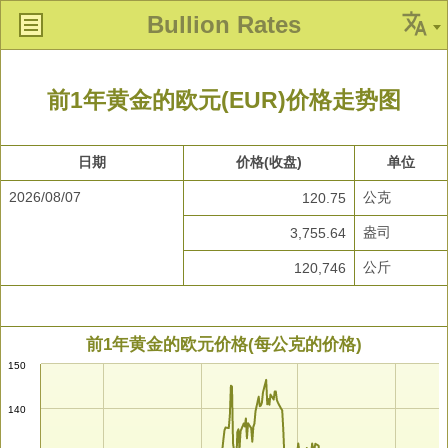
Bullion Rates
前1年黄金的欧元(EUR)价格走势图
日期
价格(收盘)
单位
2026/08/07
公克
120.75
盎司
3,755.64
公斤
120,746
前1年黄金的欧元价格(每公克的价格)
150
140