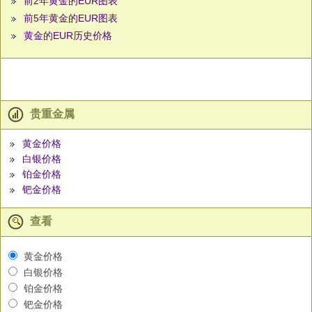
前2年黄金的EUR图表
前5年黄金的EUR图表
黄金的EUR历史价格
贵重金属
黄金价格
白银价格
铂金价格
钯金价格
查看
黄金价格
白银价格
铂金价格
钯金价格