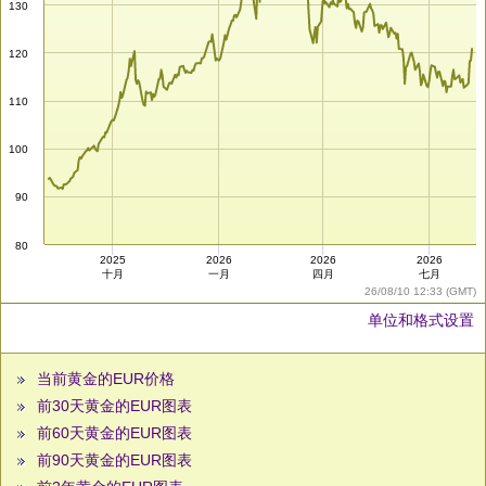
130
120
110
100
90
80
2025
2026
2026
2026
十月
一月
四月
七月
26/08/10 12:33 (GMT)
单位和格式设置
当前黄金的EUR价格
前30天黄金的EUR图表
前60天黄金的EUR图表
前90天黄金的EUR图表