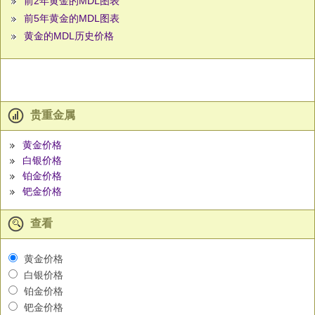
前2年黄金的MDL图表
前5年黄金的MDL图表
黄金的MDL历史价格
贵重金属
黄金价格
白银价格
铂金价格
钯金价格
查看
黄金价格
白银价格
铂金价格
钯金价格