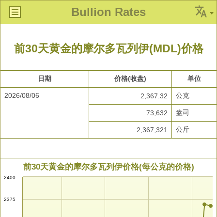
Bullion Rates
前30天黄金的摩尔多瓦列伊(MDL)价格
日期
价格(收盘)
单位
2026/08/06
公克
2,367.32
盎司
73,632
公斤
2,367,321
前30天黄金的摩尔多瓦列伊价格(每公克的价格)
2400
2375