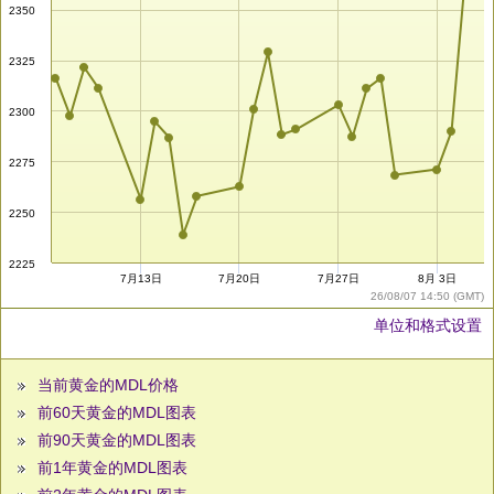
2350
2325
2300
2275
2250
2225
7月13日
7月20日
7月27日
8月 3日
26/08/07 14:50 (GMT)
单位和格式设置
当前黄金的MDL价格
前60天黄金的MDL图表
前90天黄金的MDL图表
前1年黄金的MDL图表