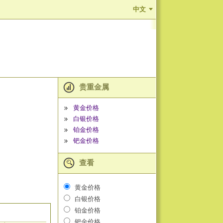
中文
贵重金属
黄金价格
白银价格
铂金价格
钯金价格
查看
黄金价格
白银价格
铂金价格
钯金价格