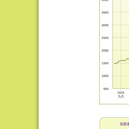
3500
3000
2500
2000
1500
1000
500
2024
九月
当前