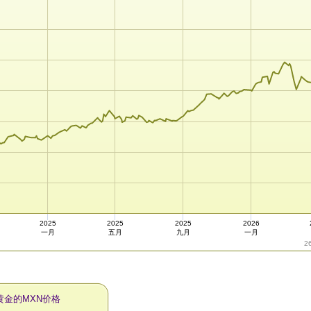
2025
2025
2025
2026
一月
五月
九月
一月
2
黄金的MXN价格