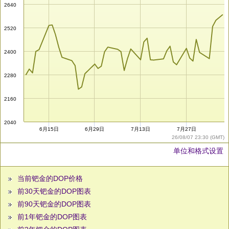
2640
2520
2400
2280
2160
2040
6月15日
6月29日
7月13日
7月27日
26/08/07 23:30 (GMT)
单位和格式设置
当前钯金的DOP价格
前30天钯金的DOP图表
前90天钯金的DOP图表
前1年钯金的DOP图表