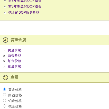
前2年钯金的DOP图表
前5年钯金的DOP图表
钯金的DOP历史价格
贵重金属
黄金价格
白银价格
铂金价格
钯金价格
查看
黄金价格
白银价格
铂金价格
钯金价格