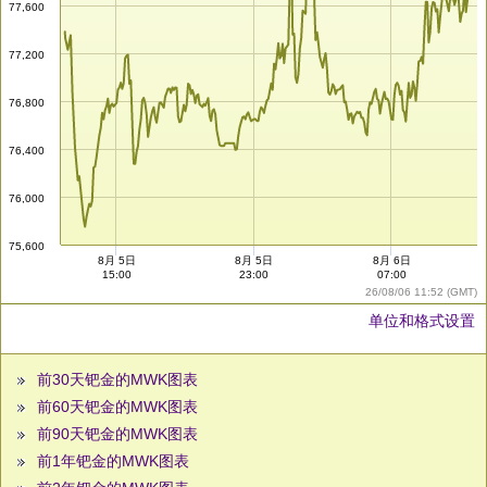
77,600
77,200
76,800
76,400
76,000
75,600
8月 5日
8月 5日
8月 6日
15:00
23:00
07:00
26/08/06 11:52 (GMT)
单位和格式设置
前30天钯金的MWK图表
前60天钯金的MWK图表
前90天钯金的MWK图表
前1年钯金的MWK图表