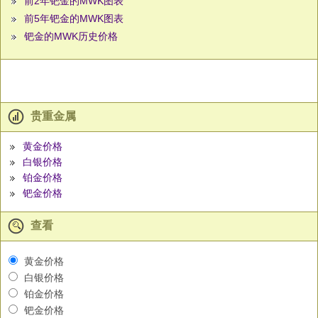
前2年钯金的MWK图表
前5年钯金的MWK图表
钯金的MWK历史价格
贵重金属
黄金价格
白银价格
铂金价格
钯金价格
查看
黄金价格
白银价格
铂金价格
钯金价格