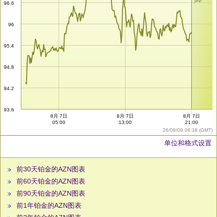
96.6
96
95.4
94.8
94.2
93.6
8月 7日
8月 7日
8月 7日
05:00
13:00
21:00
26/08/09 08:38 (GMT)
单位和格式设置
前30天铂金的AZN图表
前60天铂金的AZN图表
前90天铂金的AZN图表
前1年铂金的AZN图表