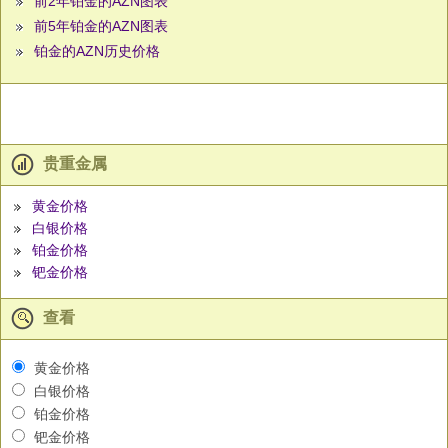
前2年铂金的AZN图表
前5年铂金的AZN图表
铂金的AZN历史价格
贵重金属
黄金价格
白银价格
铂金价格
钯金价格
查看
黄金价格
白银价格
铂金价格
钯金价格