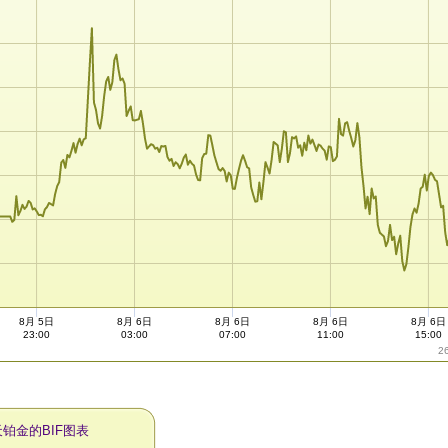
8月 5日
8月 6日
8月 6日
8月 6日
8月 6日
23:00
03:00
07:00
11:00
15:00
2
天铂金的BIF图表