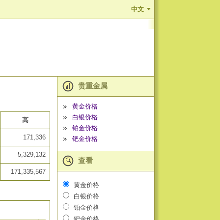
中文
贵重金属
黄金价格
白银价格
高
铂金价格
171,336
钯金价格
5,329,132
查看
171,335,567
黄金价格
白银价格
铂金价格
钯金价格