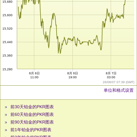
15,680
15,600
15,520
15,440
15,360
15,280
8月 6日
8月 6日
8月 7日
11:00
19:00
03:00
26/08/07 07:39 (GMT)
单位和格式设置
前30天铂金的PKR图表
前60天铂金的PKR图表
前90天铂金的PKR图表
前1年铂金的PKR图表