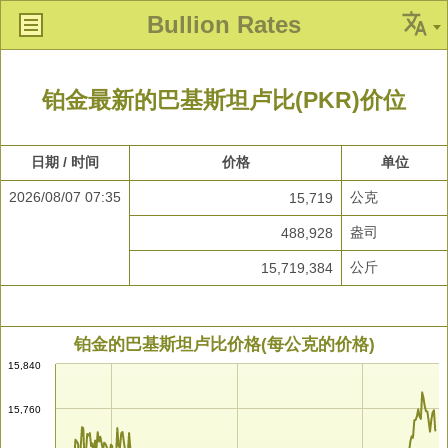
Bullion Rates
铂金最新的巴基斯坦卢比(PKR)价位
日期 / 时间
价格
单位
2026/08/07 07:35
公克
15,719
盎司
488,928
公斤
15,719,384
铂金的巴基斯坦卢比价格(每公克的价格)
15,840
15,760