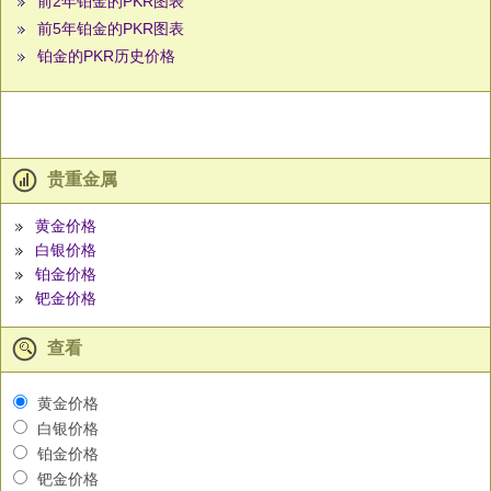
前2年铂金的PKR图表
前5年铂金的PKR图表
铂金的PKR历史价格
贵重金属
黄金价格
白银价格
铂金价格
钯金价格
查看
黄金价格
白银价格
铂金价格
钯金价格