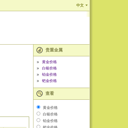
中文
贵重金属
黄金价格
白银价格
铂金价格
钯金价格
查看
黄金价格
白银价格
铂金价格
钯金价格