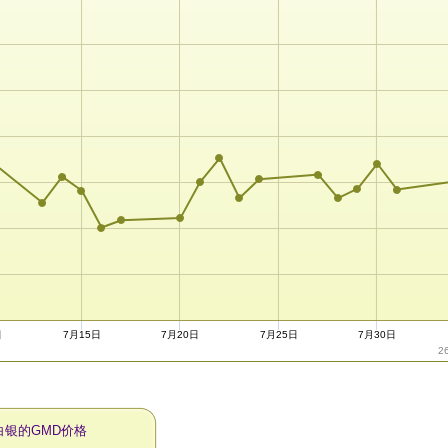
日
7月15日
7月20日
7月25日
7月30日
2
白银的GMD价格