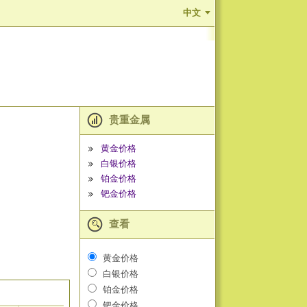
中文
贵重金属
黄金价格
白银价格
铂金价格
钯金价格
查看
黄金价格
白银价格
铂金价格
钯金价格