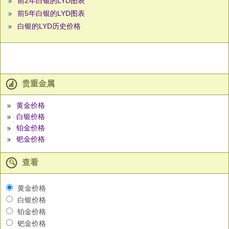
前2年白银的LYD图表
前5年白银的LYD图表
白银的LYD历史价格
贵重金属
黄金价格
白银价格
铂金价格
钯金价格
查看
黄金价格
白银价格
铂金价格
钯金价格