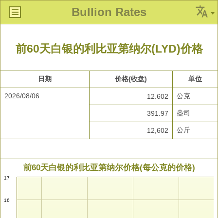
Bullion Rates
前60天白银的利比亚第纳尔(LYD)价格
日期
价格(收盘)
单位
2026/08/06
公克
12.602
盎司
391.97
公斤
12,602
前60天白银的利比亚第纳尔价格(每公克的价格)
17
16