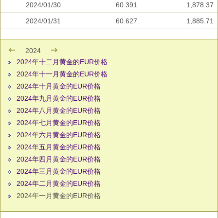
2024/01/30
60.391
1,878.37
2024/01/31
60.627
1,885.71
2024
2024年十二月黄金的EUR价格
2024年十一月黄金的EUR价格
2024年十月黄金的EUR价格
2024年九月黄金的EUR价格
2024年八月黄金的EUR价格
2024年七月黄金的EUR价格
2024年六月黄金的EUR价格
2024年五月黄金的EUR价格
2024年四月黄金的EUR价格
2024年三月黄金的EUR价格
2024年二月黄金的EUR价格
2024年一月黄金的EUR价格