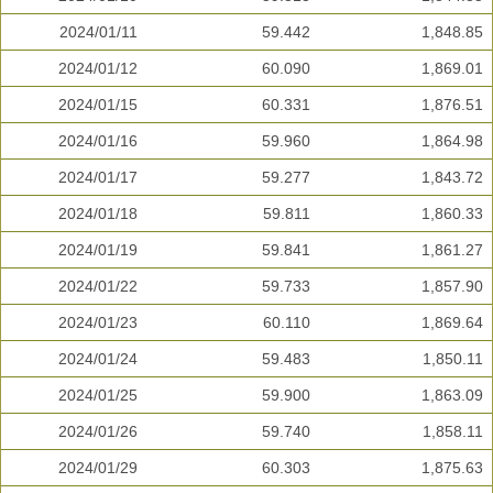
2024/01/11
59.442
1,848.85
2024/01/12
60.090
1,869.01
2024/01/15
60.331
1,876.51
2024/01/16
59.960
1,864.98
2024/01/17
59.277
1,843.72
2024/01/18
59.811
1,860.33
2024/01/19
59.841
1,861.27
2024/01/22
59.733
1,857.90
2024/01/23
60.110
1,869.64
2024/01/24
59.483
1,850.11
2024/01/25
59.900
1,863.09
2024/01/26
59.740
1,858.11
2024/01/29
60.303
1,875.63