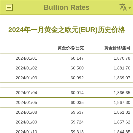
Bullion Rates
2024年一月黄金之欧元(EUR)历史价格
黄金价格/公克
黄金价格/盎司
2024/01/01
60.147
1,870.78
2024/01/02
60.500
1,881.76
2024/01/03
60.092
1,869.07
2024/01/04
60.014
1,866.65
2024/01/05
60.035
1,867.30
2024/01/08
59.537
1,851.82
2024/01/09
59.724
1,857.62
2024/01/10
59.313
1,844.85