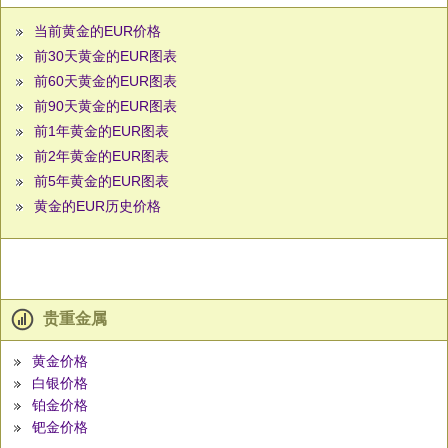
当前黄金的EUR价格
前30天黄金的EUR图表
前60天黄金的EUR图表
前90天黄金的EUR图表
前1年黄金的EUR图表
前2年黄金的EUR图表
前5年黄金的EUR图表
黄金的EUR历史价格
贵重金属
黄金价格
白银价格
铂金价格
钯金价格