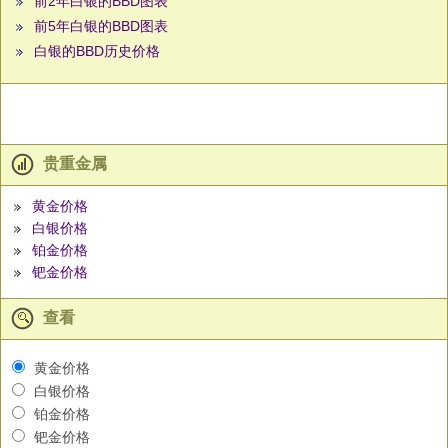
前2年白银的BBD图表
前5年白银的BBD图表
白银的BBD历史价格
贵重金属
黄金价格
白银价格
铂金价格
钯金价格
查看
黄金价格
白银价格
铂金价格
钯金价格