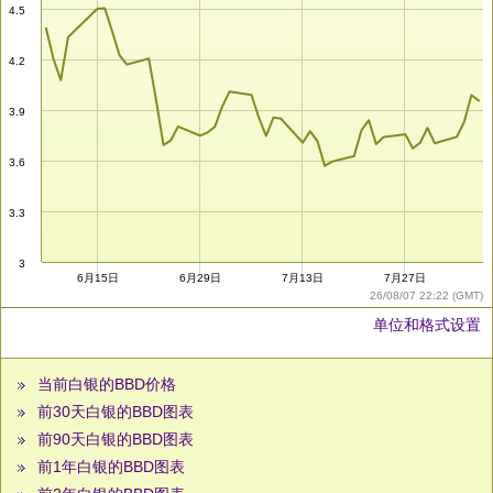
4.5
4.2
3.9
3.6
3.3
3
6月15日
6月29日
7月13日
7月27日
26/08/07 22:22 (GMT)
单位和格式设置
当前白银的BBD价格
前30天白银的BBD图表
前90天白银的BBD图表
前1年白银的BBD图表