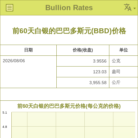
Bullion Rates
前60天白银的巴巴多斯元(BBD)价格
日期
价格(收盘)
单位
2026/08/06
公克
3.9556
盎司
123.03
公斤
3,955.58
前60天白银的巴巴多斯元价格(每公克的价格)
5.1
4.8