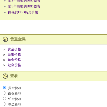
前2年白银的BBD图表
前5年白银的BBD图表
白银的BBD历史价格
贵重金属
黄金价格
白银价格
铂金价格
钯金价格
查看
黄金价格
白银价格
铂金价格
钯金价格