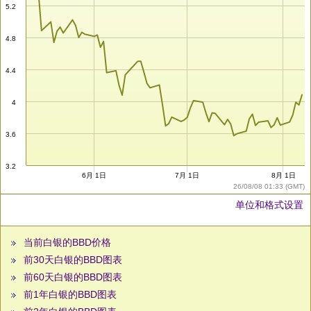
5.2
4.8
4.4
4
3.6
3.2
6月 1日
7月 1日
8月 1日
26/08/08 01:33 (GMT)
单位和格式设置
当前白银的BBD价格
前30天白银的BBD图表
前60天白银的BBD图表
前1年白银的BBD图表