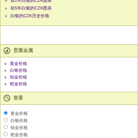
前2年白银的CZK图表
前5年白银的CZK图表
白银的CZK历史价格
贵重金属
黄金价格
白银价格
铂金价格
钯金价格
查看
黄金价格
白银价格
铂金价格
钯金价格