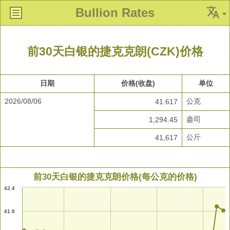
Bullion Rates
前30天白银的捷克克朗(CZK)价格
日期
价格(收盘)
单位
2026/08/06
公克
41.617
盎司
1,294.45
公斤
41,617
前30天白银的捷克克朗价格(每公克的价格)
42.4
41.6