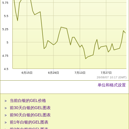
5.75
5.5
5.25
5
4.75
4.5
6月15日
6月29日
7月13日
7月27日
26/08/07 10:17 (GMT)
单位和格式设置
当前白银的GEL价格
前30天白银的GEL图表
前90天白银的GEL图表
前1年白银的GEL图表