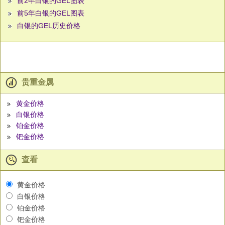
前2年白银的GEL图表
前5年白银的GEL图表
白银的GEL历史价格
贵重金属
黄金价格
白银价格
铂金价格
钯金价格
查看
黄金价格
白银价格
铂金价格
钯金价格