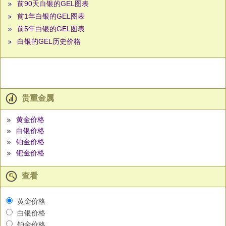
前90天白银的GEL图表
前1年白银的GEL图表
前5年白银的GEL图表
白银的GEL历史价格
贵重金属
黄金价格
白银价格
铂金价格
钯金价格
查看
黄金价格
白银价格
铂金价格