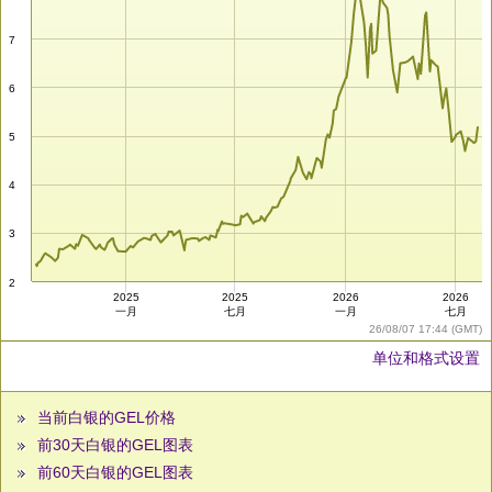
7
6
5
4
3
2
2025
2025
2026
2026
一月
七月
一月
七月
26/08/07 17:44 (GMT)
单位和格式设置
当前白银的GEL价格
前30天白银的GEL图表
前60天白银的GEL图表